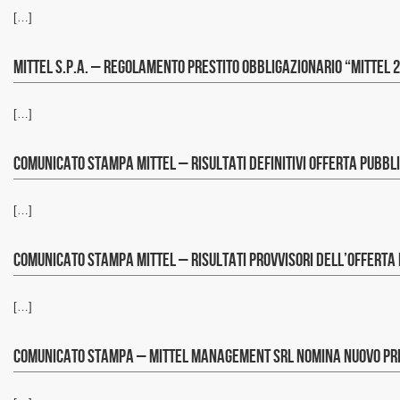
[…]
Mittel S.p.A. – Regolamento prestito obbligazionario “Mittel 
[…]
Comunicato stampa Mittel – risultati definitivi Offerta Pubbl
[…]
Comunicato stampa Mittel – risultati provvisori dell’offerta 
[…]
Comunicato stampa – Mittel Management Srl nomina nuovo P