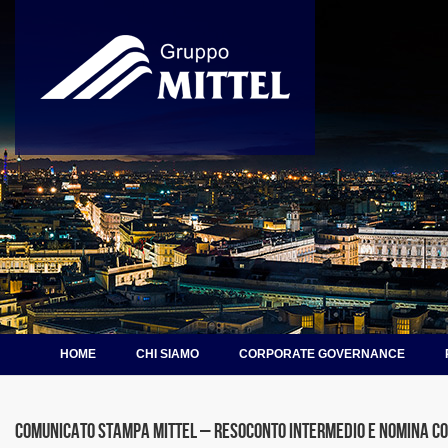
HOME
CHI SIAMO
CORPORATE GOVERNANCE
Comunicato stampa Mittel – resoconto intermedio e nomina Co