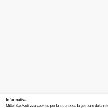
Informativa
Mittel S.p.A.utilizza cookies per la sicurezza, la gestione della rete