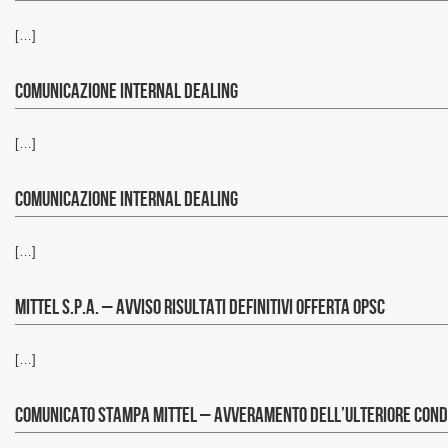
[…]
Comunicazione Internal dealing
[…]
Comunicazione Internal Dealing
[…]
Mittel S.p.A. – avviso risultati definitivi offerta OPSC
[…]
Comunicato stampa Mittel – avveramento dell’ulteriore condiz