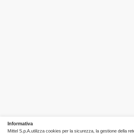
Informativa
Mittel S.p.A.utilizza cookies per la sicurezza, la gestione della rete