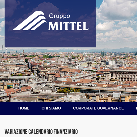
HOME
CHI SIAMO
CORPORATE GOVERNANCE
Variazione calendario finanziario