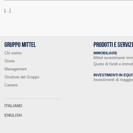
[…]
GRUPPO MITTEL
PRODOTTI E SERVIZ
Chi siamo
IMMOBILIARE
Mittel investimenti imm
Storia
Quote di fondi e immobi
Management
INVESTIMENTI IN EQUI
Struttura del Gruppo
Investimenti di maggi
Careers
ITALIANO
ENGLISH