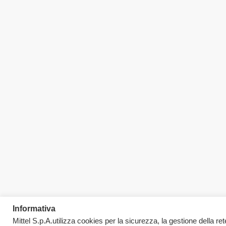
Informativa
Mittel S.p.A.utilizza cookies per la sicurezza, la gestione della rete