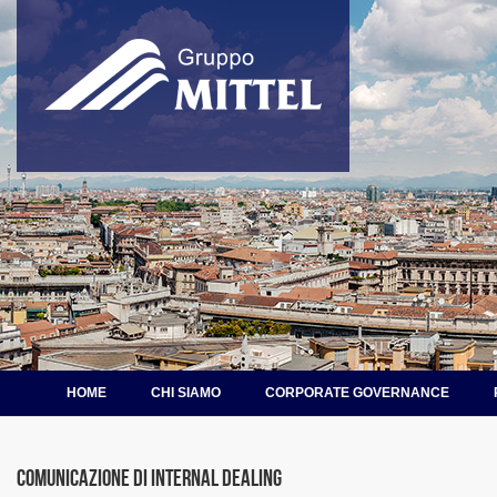
HOME
CHI SIAMO
CORPORATE GOVERNANCE
Comunicazione di internal dealing