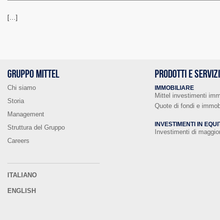
[…]
GRUPPO MITTEL
PRODOTTI E SERVIZ
Chi siamo
IMMOBILIARE
Mittel investimenti imm
Storia
Quote di fondi e immobi
Management
INVESTIMENTI IN EQUI
Struttura del Gruppo
Investimenti di maggi
Careers
ITALIANO
ENGLISH