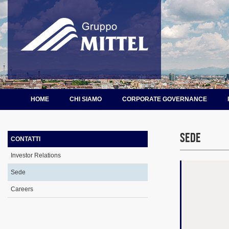
HOME
CHI SIAMO
CORPORATE GOVERNANCE
Sede
CONTATTI
Investor Relations
Sede
Careers