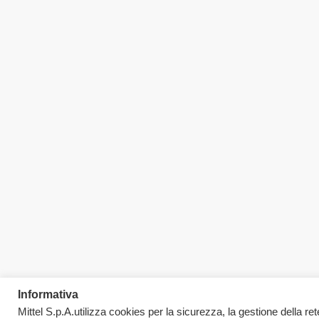
Informativa
Mittel S.p.A.utilizza cookies per la sicurezza, la gestione della rete