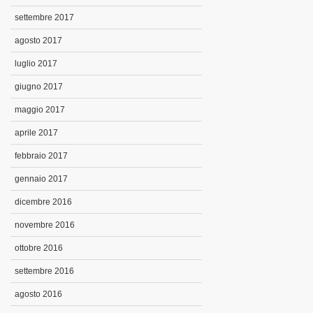
settembre 2017
agosto 2017
luglio 2017
giugno 2017
maggio 2017
aprile 2017
febbraio 2017
gennaio 2017
dicembre 2016
novembre 2016
ottobre 2016
settembre 2016
agosto 2016