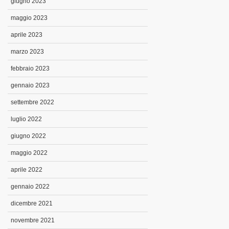
giugno 2023
maggio 2023
aprile 2023
marzo 2023
febbraio 2023
gennaio 2023
settembre 2022
luglio 2022
giugno 2022
maggio 2022
aprile 2022
gennaio 2022
dicembre 2021
novembre 2021