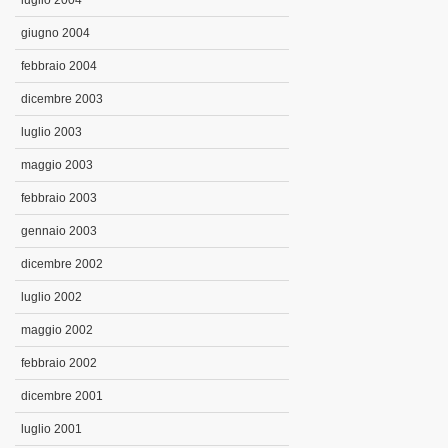
luglio 2004
giugno 2004
febbraio 2004
dicembre 2003
luglio 2003
maggio 2003
febbraio 2003
gennaio 2003
dicembre 2002
luglio 2002
maggio 2002
febbraio 2002
dicembre 2001
luglio 2001