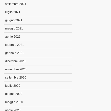
settembre 2021
luglio 2021
giugno 2021
maggio 2021
aprile 2021
febbraio 2021
gennaio 2021
dicembre 2020
novembre 2020
settembre 2020
luglio 2020
giugno 2020
maggio 2020
aprile 2020