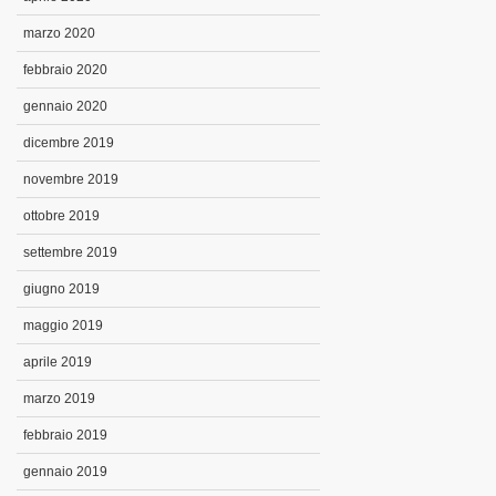
marzo 2020
febbraio 2020
gennaio 2020
dicembre 2019
novembre 2019
ottobre 2019
settembre 2019
giugno 2019
maggio 2019
aprile 2019
marzo 2019
febbraio 2019
gennaio 2019