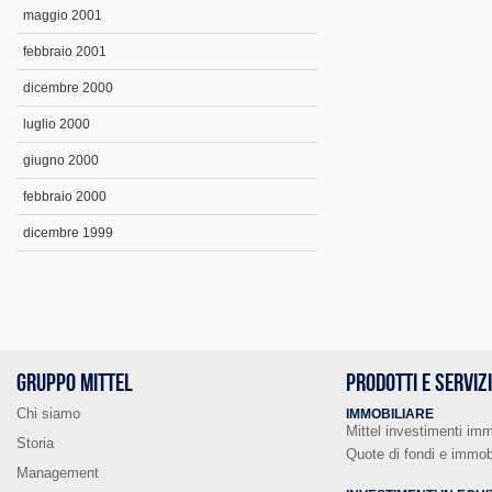
maggio 2001
febbraio 2001
dicembre 2000
luglio 2000
giugno 2000
febbraio 2000
dicembre 1999
GRUPPO MITTEL
PRODOTTI E SERVIZ
Chi siamo
IMMOBILIARE
Mittel investimenti imm
Storia
Quote di fondi e immobi
Management