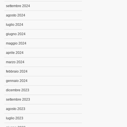
settembre 2024
agosto 2024
luglio 2024
giugno 2024
maggio 2024
aprile 2024
marzo 2024
febbraio 2024
gennaio 2024
dicembre 2023
settembre 2023
agosto 2023
luglio 2023