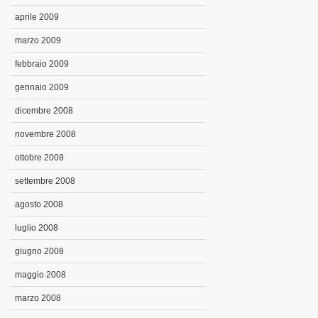
aprile 2009
marzo 2009
febbraio 2009
gennaio 2009
dicembre 2008
novembre 2008
ottobre 2008
settembre 2008
agosto 2008
luglio 2008
giugno 2008
maggio 2008
marzo 2008