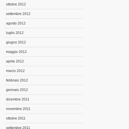
ottobre 2012
settembre 2012
agosto 2012
luglio 2012
giugno 2012
maggio 2012
aprile 2012
marzo 2012
febbraio 2012
gennaio 2012
dicembre 2011
novembre 2011
ottobre 2011
settembre 2011