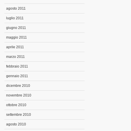
agosto 2011
luglio 2011
giugno 2011
maggio 2011
aprile 2011
marzo 2011
febbraio 2011
gennaio 2011
dicembre 2010
novembre 2010
ottobre 2010
settembre 2010
agosto 2010