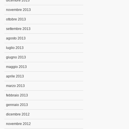
dicembre 2013
novembre 2013
ottobre 2013
settembre 2013
agosto 2013
luglio 2013
giugno 2013
maggio 2013
aprile 2013
marzo 2013
febbraio 2013
gennaio 2013
dicembre 2012
novembre 2012