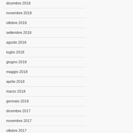
dicembre 2018
novembre 2018
ottobre 2018
settembre 2018
agosto 2018
luglio 2018
giugno 2018
maggio 2018
aprile 2018
marzo 2018
gennaio 2018
dicembre 2017
novembre 2017
ottobre 2017