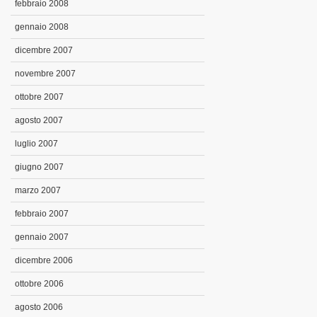
febbraio 2008
gennaio 2008
dicembre 2007
novembre 2007
ottobre 2007
agosto 2007
luglio 2007
giugno 2007
marzo 2007
febbraio 2007
gennaio 2007
dicembre 2006
ottobre 2006
agosto 2006