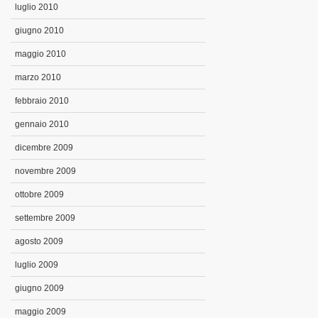
luglio 2010
giugno 2010
maggio 2010
marzo 2010
febbraio 2010
gennaio 2010
dicembre 2009
novembre 2009
ottobre 2009
settembre 2009
agosto 2009
luglio 2009
giugno 2009
maggio 2009