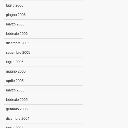
luglio 2006
giugno 2006
marzo 2006
febbraio 2006
dicembre 2005
settembre 2005
luglio 2005
giugno 2005
aprile 2005
marzo 2005
febbraio 2005
gennaio 2005
dicembre 2004