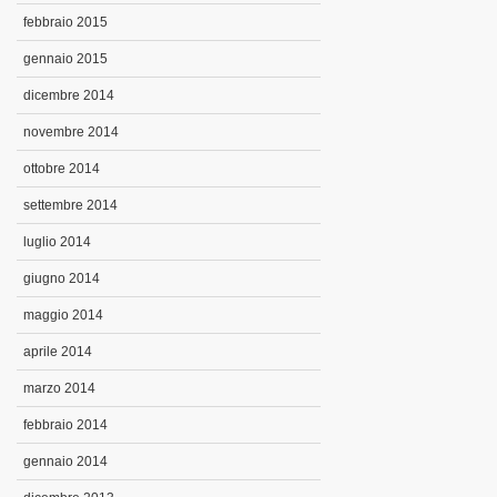
febbraio 2015
gennaio 2015
dicembre 2014
novembre 2014
ottobre 2014
settembre 2014
luglio 2014
giugno 2014
maggio 2014
aprile 2014
marzo 2014
febbraio 2014
gennaio 2014