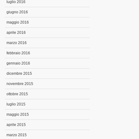
luglio 2016
giugno 2016
maggio 2016
aprile 2016
marzo 2016
febbraio 2016
gennaio 2016
dicembre 2015
novembre 2015
ottobre 2015
luglio 2015
maggio 2015
aprile 2015
marzo 2015