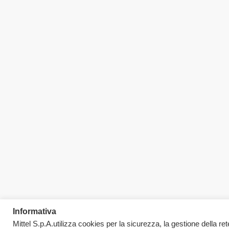
Informativa
Mittel S.p.A.utilizza cookies per la sicurezza, la gestione della rete