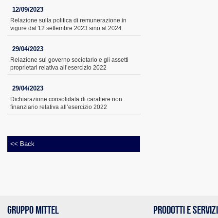
12/09/2023
Relazione sulla politica di remunerazione in
vigore dal 12 settembre 2023 sino al 2024
29/04/2023
Relazione sul governo societario e gli assetti
proprietari relativa all’esercizio 2022
29/04/2023
Dichiarazione consolidata di carattere non
finanziario relativa all’esercizio 2022
<< Back
GRUPPO MITTEL
PRODOTTI E SERVIZ