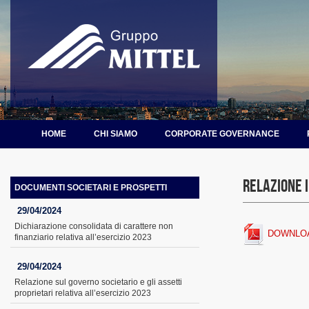
HOME
CHI SIAMO
CORPORATE GOVERNANCE
Relazione 
DOCUMENTI SOCIETARI E PROSPETTI
29/04/2024
Dichiarazione consolidata di carattere non
DOWNLO
finanziario relativa all’esercizio 2023
29/04/2024
Relazione sul governo societario e gli assetti
proprietari relativa all’esercizio 2023