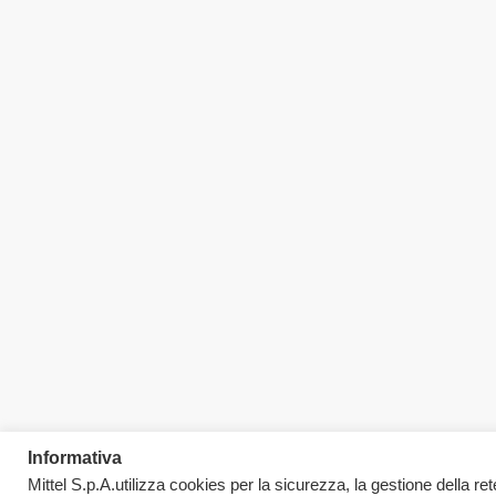
Informativa
Mittel S.p.A.utilizza cookies per la sicurezza, la gestione della rete