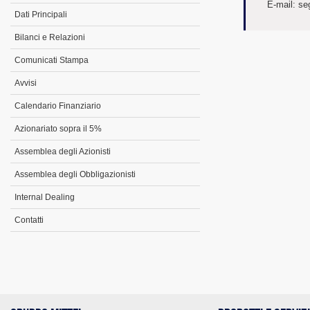
E-mail:
se
Dati Principali
Bilanci e Relazioni
Comunicati Stampa
Avvisi
Calendario Finanziario
Azionariato sopra il 5%
Assemblea degli Azionisti
Assemblea degli Obbligazionisti
Internal Dealing
Contatti