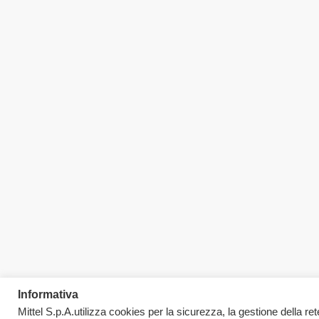
Informativa
Mittel S.p.A.utilizza cookies per la sicurezza, la gestione della rete