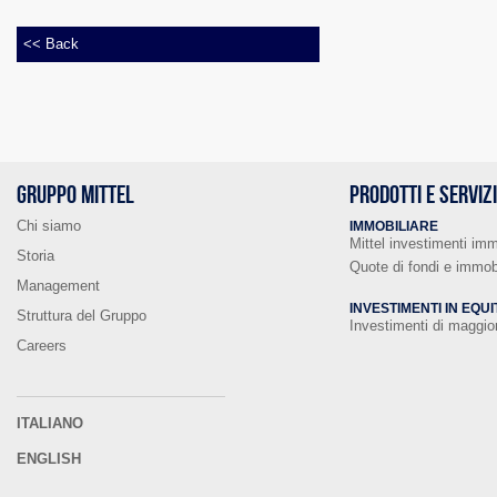
<< Back
GRUPPO MITTEL
PRODOTTI E SERVIZ
Chi siamo
IMMOBILIARE
Mittel investimenti imm
Storia
Quote di fondi e immobi
Management
INVESTIMENTI IN EQUI
Struttura del Gruppo
Investimenti di maggi
Careers
ITALIANO
ENGLISH