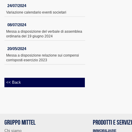
24/07/2024
Variazione calendario eventi societari
08/07/2024
Messa a disposizione del verbale di assemblea
ordinaria del 19 giugno 2024
20/05/2024
Messa a disposizione relazione sui compensi
corrisposti esercizio 2023
<< Back
GRUPPO MITTEL
PRODOTTI E SERVIZ
Chi siamo
IMMOBILIARE