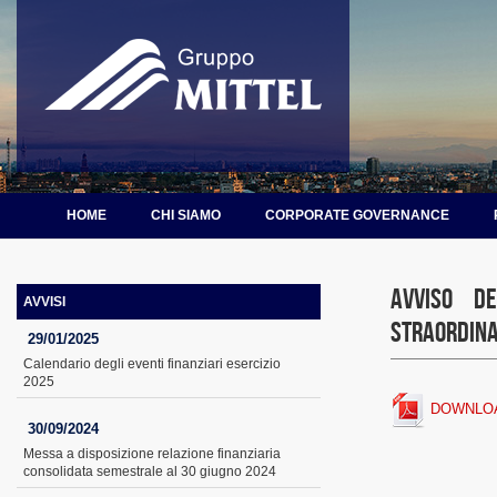
HOME
CHI SIAMO
CORPORATE GOVERNANCE
Avviso de
AVVISI
straordina
29/01/2025
Calendario degli eventi finanziari esercizio
2025
DOWNLO
30/09/2024
Messa a disposizione relazione finanziaria
consolidata semestrale al 30 giugno 2024