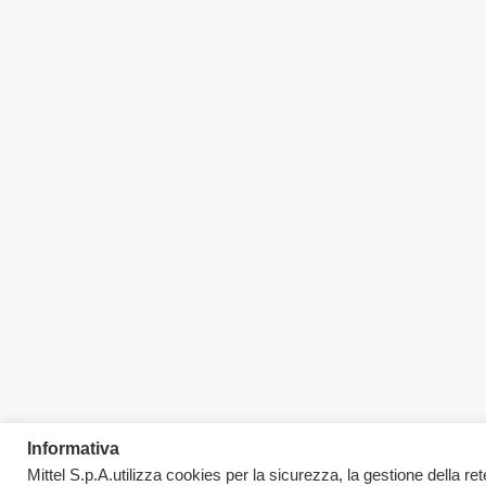
Informativa
Mittel S.p.A.utilizza cookies per la sicurezza, la gestione della rete